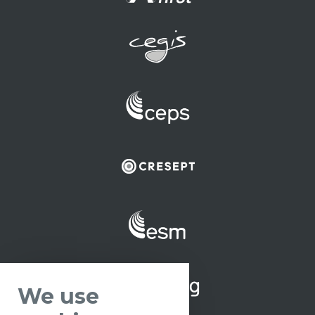
We use