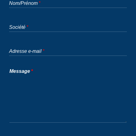
Nom/Prénom
Société
Adresse e-mail
Message