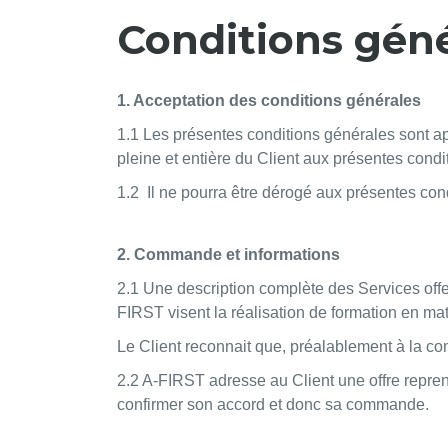
Conditions géné
1. Acceptation des conditions générales
1.1 Les présentes conditions générales sont a
pleine et entière du Client aux présentes condi
1.2 Il ne pourra être dérogé aux présentes con
2. Commande et informations
2.1 Une description complète des Services offe
FIRST visent la réalisation de formation en mat
Le Client reconnait que, préalablement à la c
2.2 A-FIRST adresse au Client une offre repre
confirmer son accord et donc sa commande.