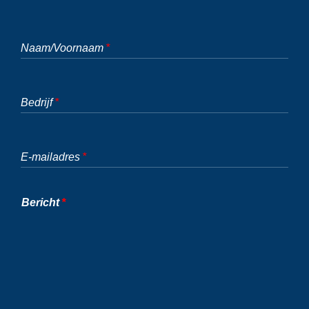
Naam/Voornaam
Bedrijf
E-mailadres
Bericht