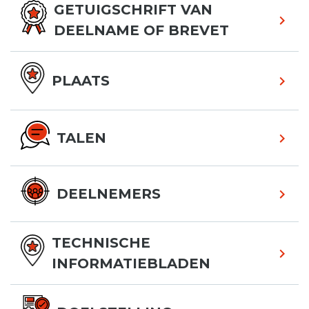
GETUIGSCHRIFT VAN
DEELNAME OF BREVET
PLAATS
TALEN
DEELNEMERS
TECHNISCHE
INFORMATIEBLADEN