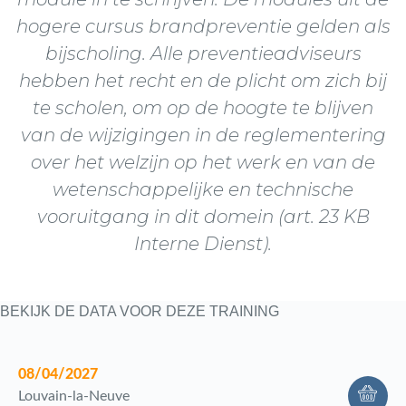
hogere cursus brandpreventie gelden als
bijscholing. Alle preventieadviseurs
hebben het recht en de plicht om zich bij
te scholen, om op de hoogte te blijven
van de wijzigingen in de reglementering
over het welzijn op het werk en van de
wetenschappelijke en technische
vooruitgang in dit domein (art. 23 KB
Interne Dienst).
BEKIJK DE DATA VOOR DEZE TRAINING
08/04/2027
Louvain-la-Neuve