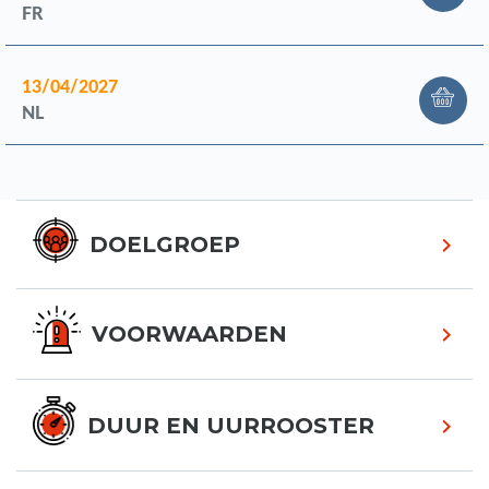
FR
13/04/2027
NL
DOELGROEP
VOORWAARDEN
DUUR EN UURROOSTER