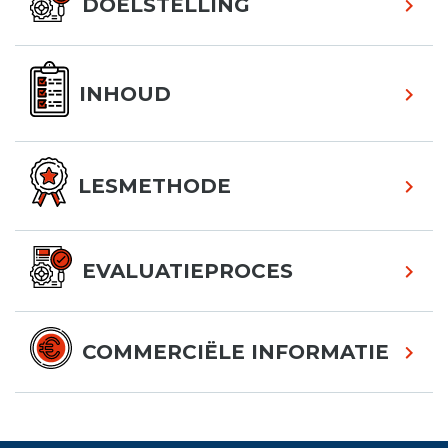
DOELSTELLING
INHOUD
LESMETHODE
EVALUATIEPROCES
COMMERCIËLE INFORMATIE